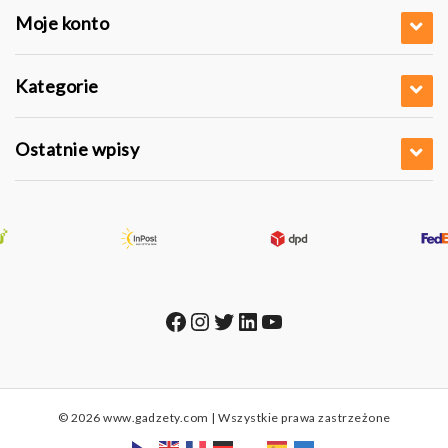
Moje konto
Kategorie
Ostatnie wpisy
Facebook
Instagram
Twitter
LinkedIn
YouTube
© 2026 www.gadzety.com | Wszystkie prawa zastrzeżone