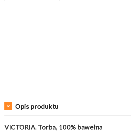
Opis produktu
VICTORIA. Torba, 100% bawełna