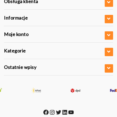
Obsługa klienta
Informacje
Moje konto
Kategorie
Ostatnie wpisy
Facebook
Instagram
Twitter
LinkedIn
YouTube