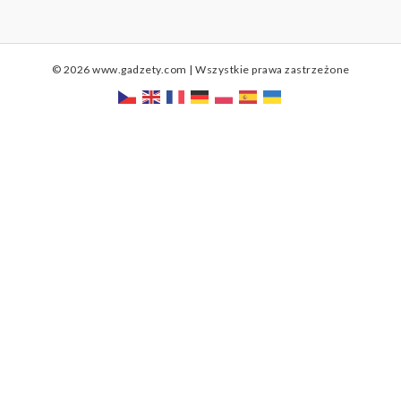
© 2026 www.gadzety.com | Wszystkie prawa zastrzeżone