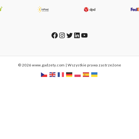
Facebook
Instagram
Twitter
LinkedIn
YouTube
© 2026 www.gadzety.com | Wszystkie prawa zastrzeżone