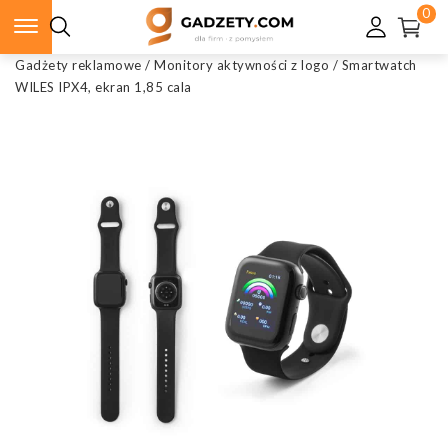
0
Gadżety reklamowe
/
Monitory aktywności z logo
/
Smartwatch
WILES IPX4, ekran 1,85 cala