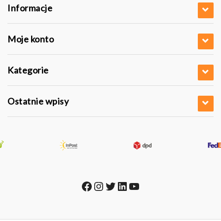
Informacje
Moje konto
Kategorie
Ostatnie wpisy
Facebook
Instagram
Twitter
LinkedIn
YouTube