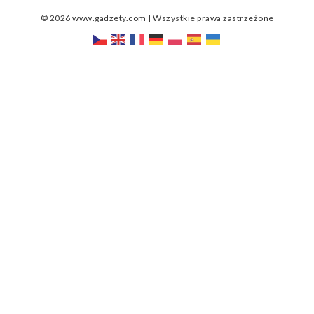
© 2026 www.gadzety.com | Wszystkie prawa zastrzeżone