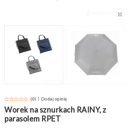
Dodaj opinię
(0)
Worek na sznurkach RAINY, z
parasolem RPET