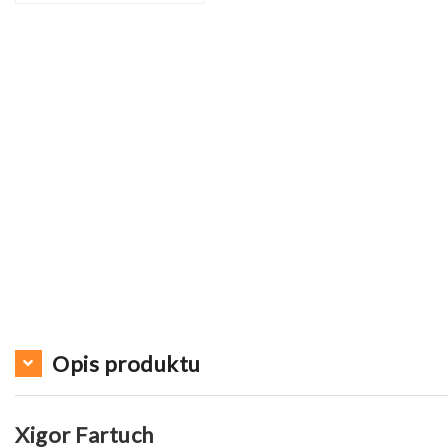
Opis produktu
Xigor Fartuch