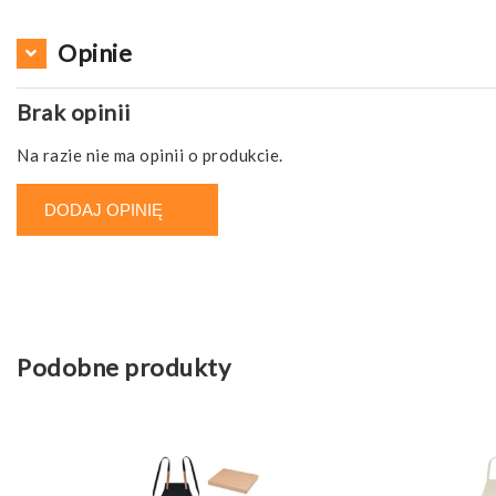
Opinie
Brak opinii
Na razie nie ma opinii o produkcie.
DODAJ OPINIĘ
Podobne produkty