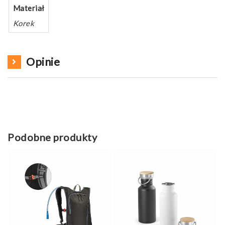
Materiał
Korek
Opinie
Podobne produkty