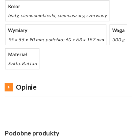
Kolor
biały, ciemnoniebieski, ciemnoszary, czerwony
Wymiary
Waga
55 x 55 x 90 mm, pudełko: 60 x 63 x 197 mm
300 g
Materiał
Szkło. Rattan
Opinie
Podobne produkty