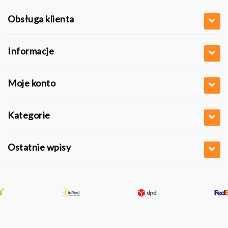
Obsługa klienta
Informacje
Moje konto
Kategorie
Ostatnie wpisy