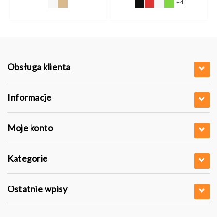
+4
Obsługa klienta
Informacje
Moje konto
Kategorie
Ostatnie wpisy