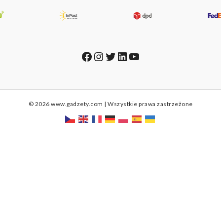
Facebook
Instagram
Twitter
LinkedIn
YouTube
© 2026 www.gadzety.com | Wszystkie prawa zastrzeżone