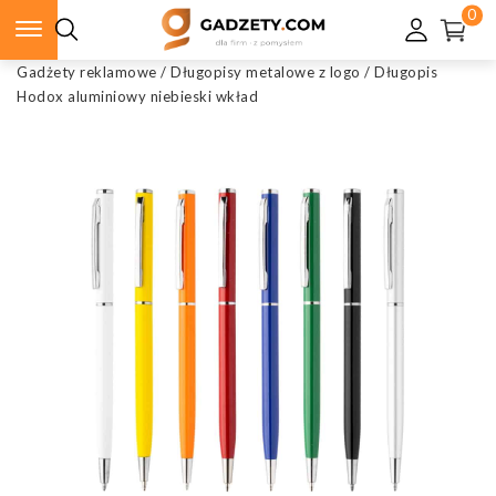
0
Gadżety reklamowe
/
Długopisy metalowe z logo
/
Długopis
Hodox aluminiowy niebieski wkład