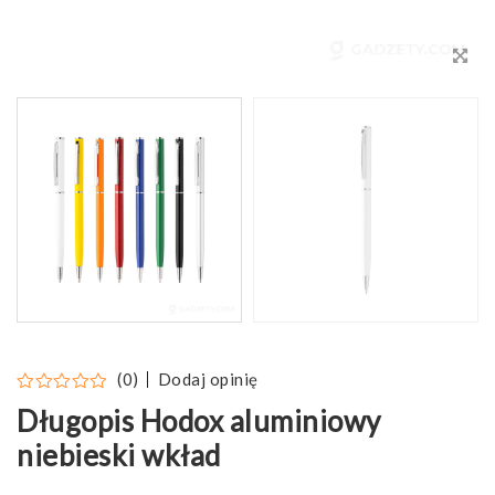
Dodaj opinię
(0)
Długopis Hodox aluminiowy
niebieski wkład