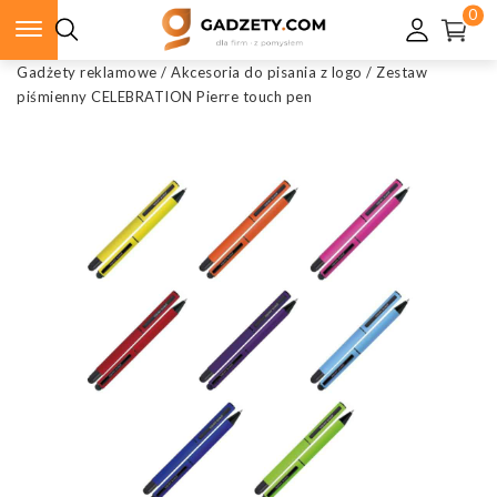
0
Gadżety reklamowe
/
Akcesoria do pisania z logo
/
Zestaw
piśmienny CELEBRATION Pierre touch pen