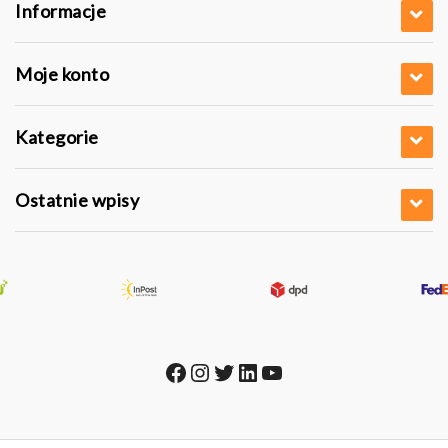
Informacje
Moje konto
Kategorie
Ostatnie wpisy
Facebook
Instagram
Twitter
LinkedIn
YouTube