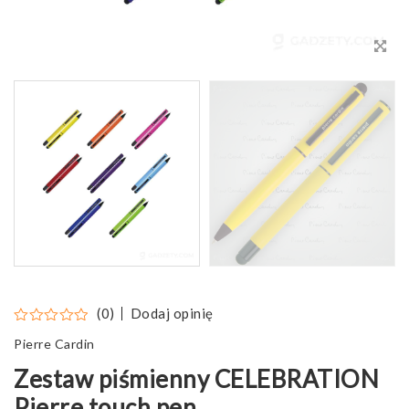
Dodaj opinię
(0)
Pierre Cardin
Zestaw piśmienny CELEBRATION
Pierre touch pen