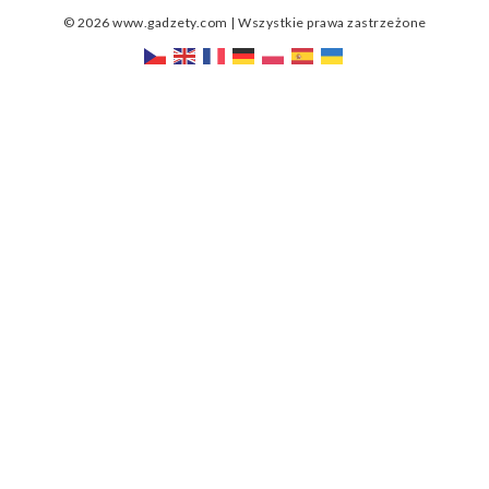
© 2026 www.gadzety.com | Wszystkie prawa zastrzeżone