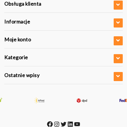
Obsługa klienta
Informacje
Moje konto
Kategorie
Ostatnie wpisy
Facebook
Instagram
Twitter
LinkedIn
YouTube