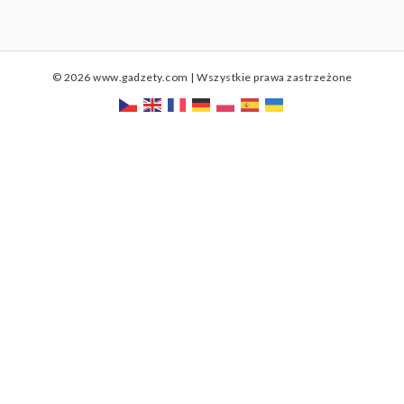
© 2026 www.gadzety.com | Wszystkie prawa zastrzeżone