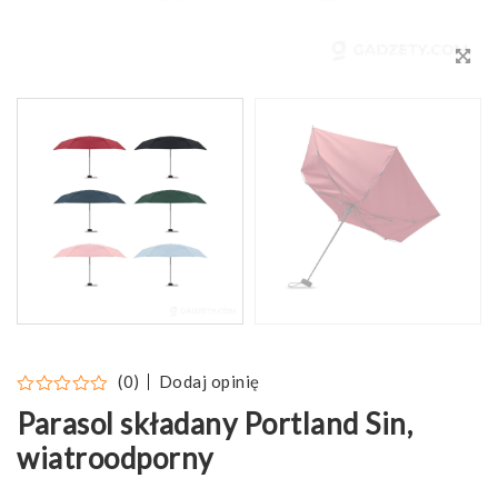
Dodaj opinię
(0)
Parasol składany Portland Sin,
wiatroodporny