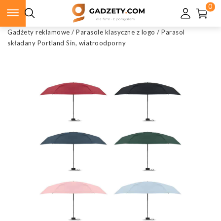
0
Gadżety reklamowe
/
Parasole klasyczne z logo
/
Parasol
składany Portland Sin, wiatroodporny