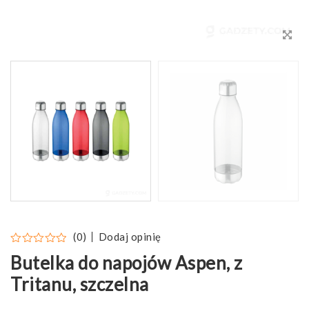
Dodaj opinię
(0)
Butelka do napojów Aspen, z
Tritanu, szczelna