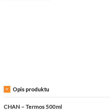
Opis produktu
CHAN – Termos 500ml