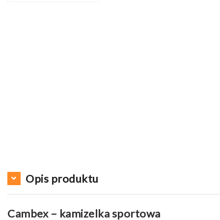
Opis produktu
Cambex – kamizelka sportowa