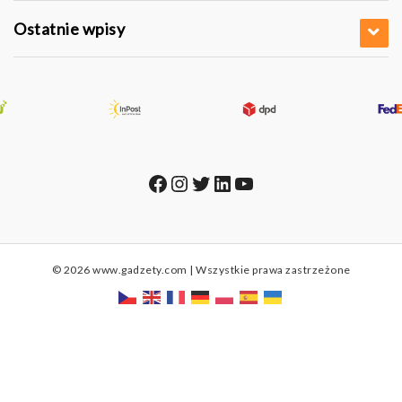
Ostatnie wpisy
Facebook
Instagram
Twitter
LinkedIn
YouTube
© 2026 www.gadzety.com | Wszystkie prawa zastrzeżone