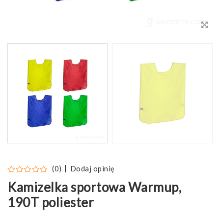
Dodaj opinię
(0)
Kamizelka sportowa Warmup,
190T poliester