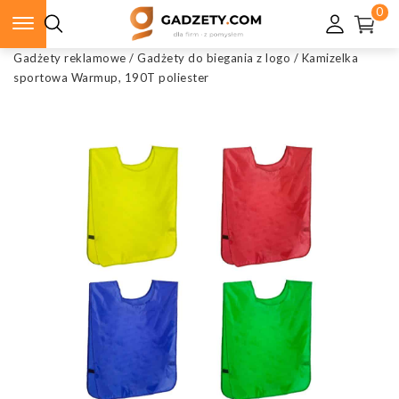
0
Gadżety reklamowe
/
Gadżety do biegania z logo
/
Kamizelka
sportowa Warmup, 190T poliester