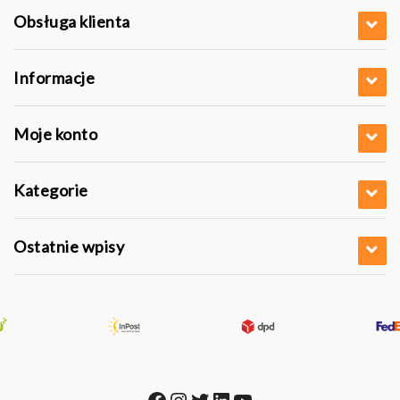
Obsługa klienta
Informacje
Moje konto
Kategorie
Ostatnie wpisy
Facebook
Instagram
Twitter
LinkedIn
YouTube