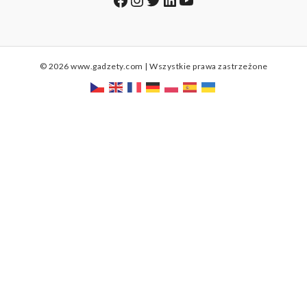
© 2026 www.gadzety.com | Wszystkie prawa zastrzeżone