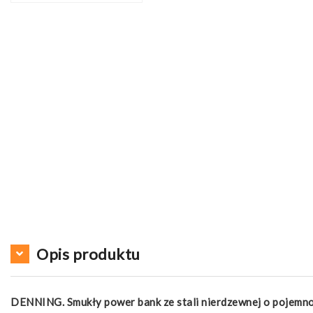
Opis produktu
DENNING. Smukły power bank ze stali nierdzewnej o pojemn