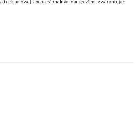
wki reklamowej z profesjonalnym narzędziem, gwarantując