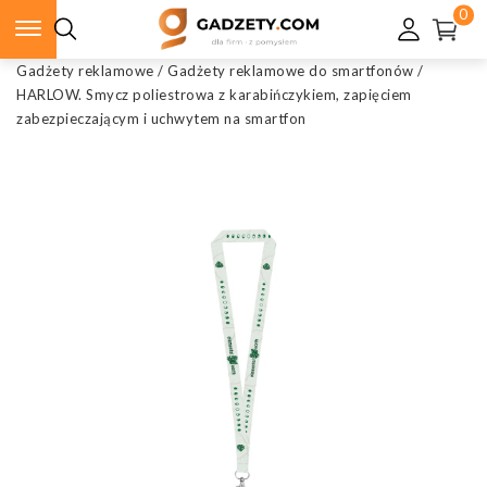
0
Gadżety reklamowe
/
Gadżety reklamowe do smartfonów
/
HARLOW. Smycz poliestrowa z karabińczykiem, zapięciem
zabezpieczającym i uchwytem na smartfon