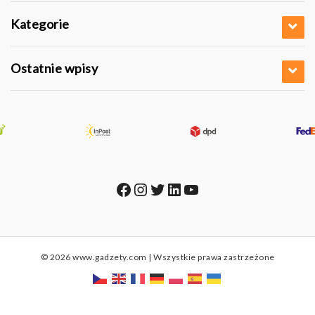
Kategorie
Ostatnie wpisy
Facebook
Instagram
Twitter
LinkedIn
YouTube
© 2026 www.gadzety.com | Wszystkie prawa zastrzeżone