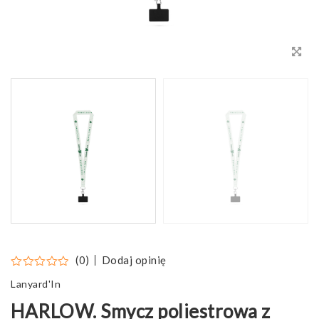
Dodaj opinię
(0)
Lanyard'In
HARLOW. Smycz poliestrowa z