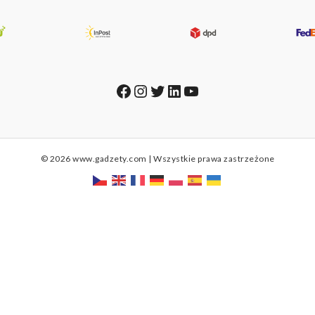
Facebook
Instagram
Twitter
LinkedIn
YouTube
© 2026 www.gadzety.com | Wszystkie prawa zastrzeżone