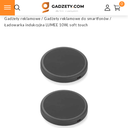
0
Gadżety reklamowe
/
Gadżety reklamowe do smartfonów
/
Ładowarka indukcyjna LUMEE 10W, soft touch