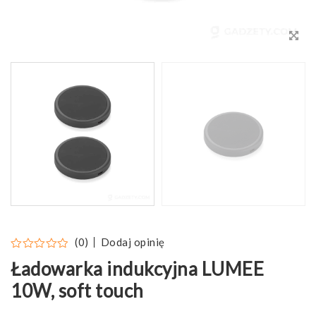
Dodaj opinię
(0)
Ładowarka indukcyjna LUMEE
10W, soft touch