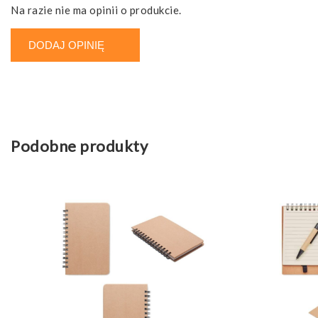
Na razie nie ma opinii o produkcie.
DODAJ OPINIĘ
Podobne produkty