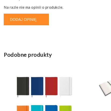
Na razie nie ma opinii o produkcie.
DODAJ OPINIĘ
Podobne produkty