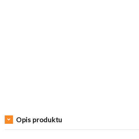
Opis produktu