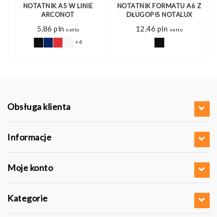
NOTATNIK A5 W LINIE
NOTATNIK FORMATU A6 Z
ARCONOT
DŁUGOPIS NOTALUX
5,86
pln
12,46
pln
netto
netto
+4
Obsługa klienta
Informacje
Moje konto
Kategorie