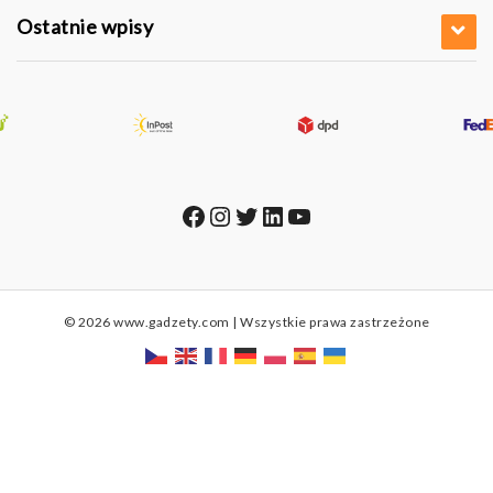
Ostatnie wpisy
Facebook
Instagram
Twitter
LinkedIn
YouTube
© 2026 www.gadzety.com | Wszystkie prawa zastrzeżone