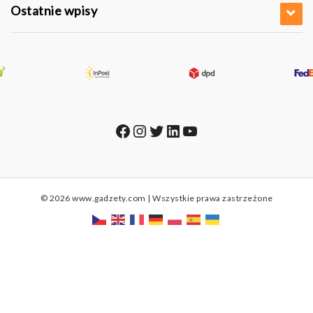
Ostatnie wpisy
Facebook
Instagram
Twitter
LinkedIn
YouTube
© 2026 www.gadzety.com | Wszystkie prawa zastrzeżone