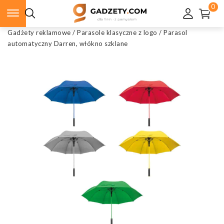
0
Gadżety reklamowe
/
Parasole klasyczne z logo
/
Parasol
automatyczny Darren, włókno szklane