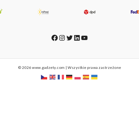
Facebook
Instagram
Twitter
LinkedIn
YouTube
© 2026 www.gadzety.com | Wszystkie prawa zastrzeżone