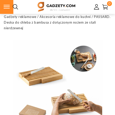
0
Gadżety reklamowe
/
Akcesoria reklamowe do kuchni
/
PASSARD.
Deska do chleba z bambusa z dołączonym nożem ze stali
nierdzewnej