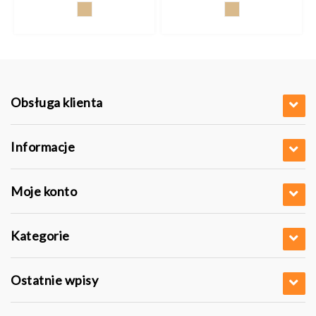
Obsługa klienta
Informacje
Moje konto
Kategorie
Ostatnie wpisy