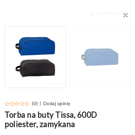
Dodaj opinię
(0)
Torba na buty Tissa, 600D
poliester, zamykana