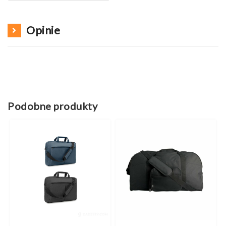
Opinie
Podobne produkty