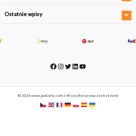
Ostatnie wpisy
Facebook
Instagram
Twitter
LinkedIn
YouTube
© 2026 www.gadzety.com | Wszystkie prawa zastrzeżone