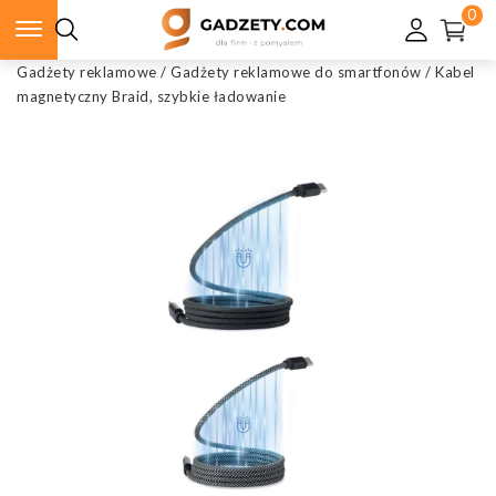
0
Gadżety reklamowe
/
Gadżety reklamowe do smartfonów
/
Kabel
magnetyczny Braid, szybkie ładowanie