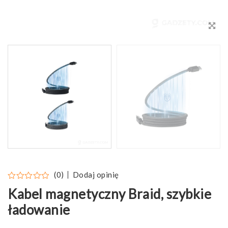
Dodaj opinię
(0)
Kabel magnetyczny Braid, szybkie
ładowanie