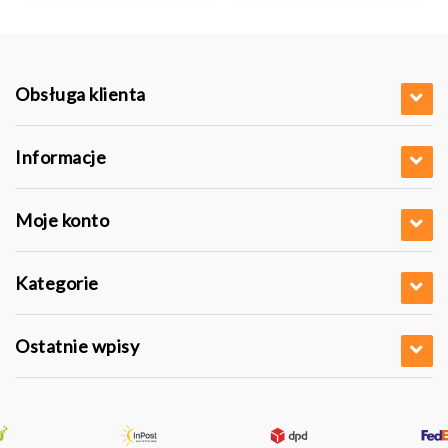
Obsługa klienta
Informacje
Moje konto
Kategorie
Ostatnie wpisy