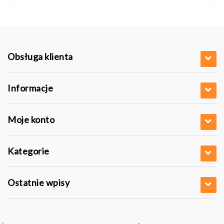
Obsługa klienta
Informacje
Moje konto
Kategorie
Ostatnie wpisy