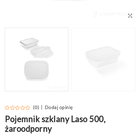
Dodaj opinię
(0)
Pojemnik szklany Laso 500,
żaroodporny