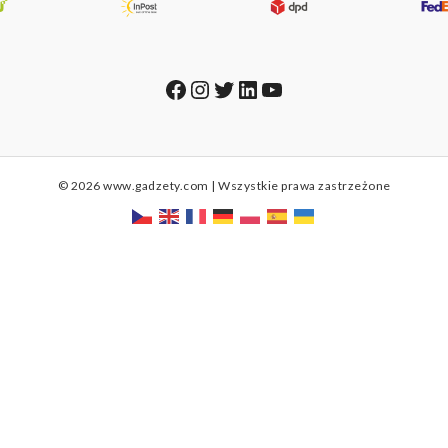
Facebook
Instagram
Twitter
LinkedIn
YouTube
© 2026 www.gadzety.com | Wszystkie prawa zastrzeżone