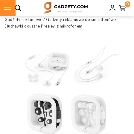
0
Gadżety reklamowe
/
Gadżety reklamowe do smartfonów
/
Słuchawki douszne Presley, z mikrofonem