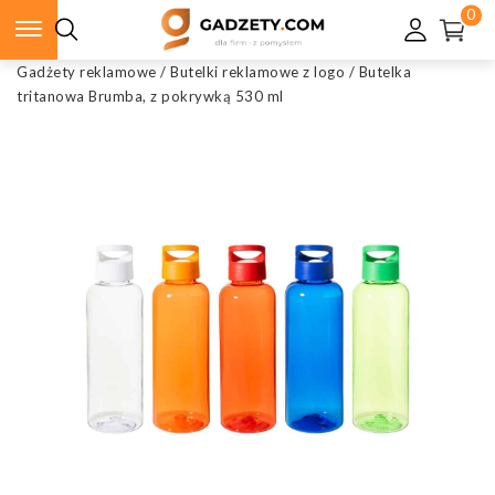
0
Gadżety reklamowe
/
Butelki reklamowe z logo
/
Butelka
tritanowa Brumba, z pokrywką 530 ml