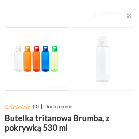
Dodaj opinię
(0)
Butelka tritanowa Brumba, z
pokrywką 530 ml