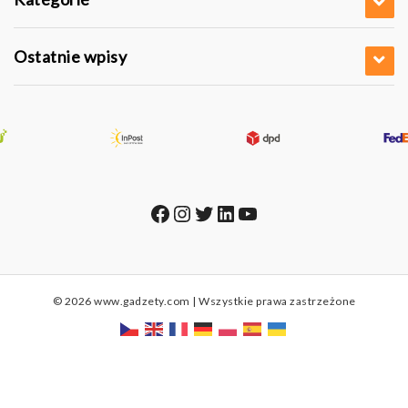
Ostatnie wpisy
Facebook
Instagram
Twitter
LinkedIn
YouTube
© 2026 www.gadzety.com | Wszystkie prawa zastrzeżone