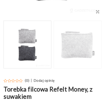
Dodaj opinię
(0)
Torebka filcowa Refelt Money, z
suwakiem