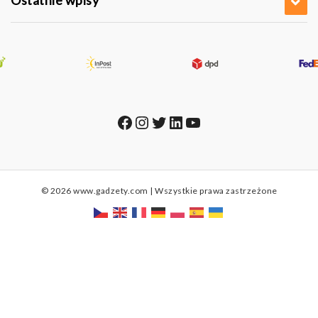
Facebook
Instagram
Twitter
LinkedIn
YouTube
© 2026 www.gadzety.com | Wszystkie prawa zastrzeżone