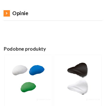
Opinie
Podobne produkty