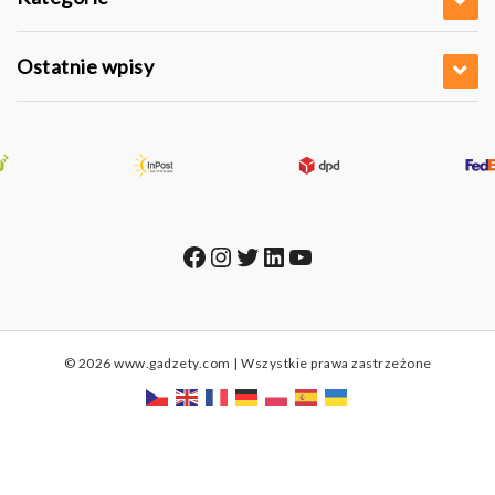
Ostatnie wpisy
Facebook
Instagram
Twitter
LinkedIn
YouTube
© 2026 www.gadzety.com | Wszystkie prawa zastrzeżone