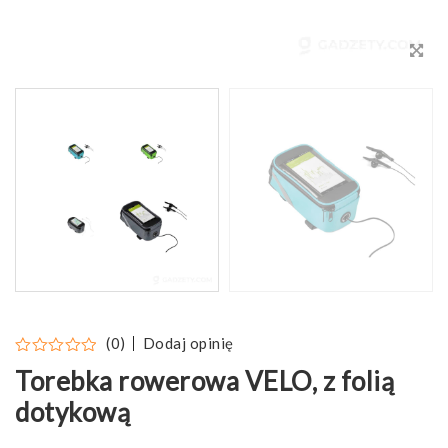
Dodaj opinię
(0)
Torebka rowerowa VELO, z folią
dotykową