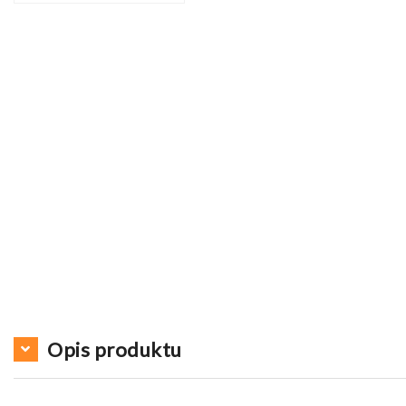
Opis produktu