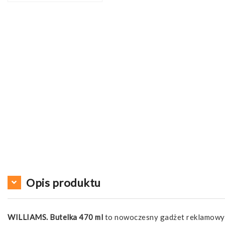
Opis produktu
WILLIAMS. Butelka 470 ml
to nowoczesny gadżet reklamowy,