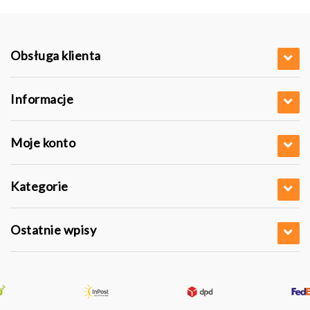
Obsługa klienta
Informacje
Moje konto
Kategorie
Ostatnie wpisy