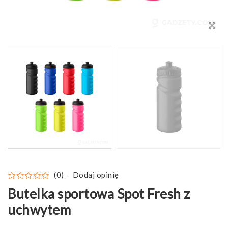
Dodaj opinię
(0)
Butelka sportowa Spot Fresh z
uchwytem