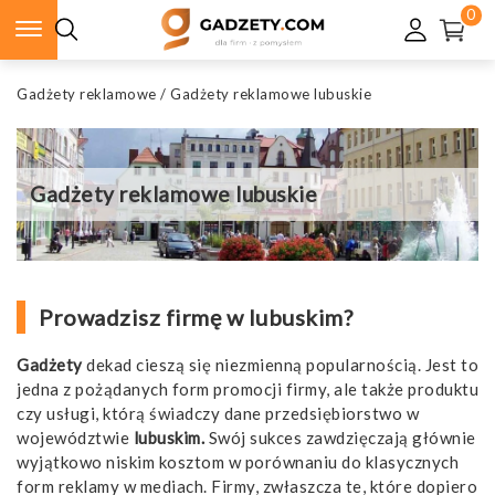
0
Gadżety reklamowe
/
Gadżety reklamowe lubuskie
Gadżety reklamowe lubuskie
Prowadzisz firmę w lubuskim?
Gadżety
dekad cieszą się niezmienną popularnością. Jest to
jedna z pożądanych form promocji firmy, ale także produktu
czy usługi, którą świadczy dane przedsiębiorstwo w
województwie
lubuskim.
Swój sukces zawdzięczają głównie
wyjątkowo niskim kosztom w porównaniu do klasycznych
form reklamy w mediach. Firmy, zwłaszcza te, które dopiero