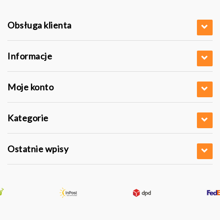
Obsługa klienta
Informacje
Moje konto
Kategorie
Ostatnie wpisy