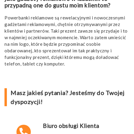
przypadną one do gustu moim klientom?
Powerbanki reklamowe są rewelacyjnymi i nowoczesnymi
gadżetami reklamowymi, chętnie otrzymywanymi przez
klientów i partnerów. Taki prezent zawsze się przydaje i to
w najmniej oczekiwanym momencie. Warto zatem umieścić
na nim logo, które będzie przypominać osobie
obdarowanej, kto sprezentował im tak praktyczny i
funkcjonalny prezent, dzięki któremu mogą doładować
telefon, tablet czy komputer.
Masz jakieś pytania? Jesteśmy do Twojej
dyspozycji!
Biuro obsługi Klienta