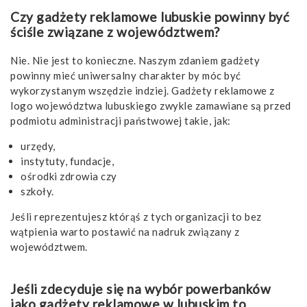
Czy gadżety reklamowe lubuskie powinny być
ściśle związane z województwem?
Nie. Nie jest to konieczne. Naszym zdaniem gadżety
powinny mieć uniwersalny charakter by móc być
wykorzystanym wszędzie indziej. Gadżety reklamowe z
logo województwa lubuskiego zwykle zamawiane są przed
podmiotu administracji państwowej takie, jak:
urzędy,
instytuty, fundacje,
ośrodki zdrowia czy
szkoły.
Jeśli reprezentujesz którąś z tych organizacji to bez
wątpienia warto postawić na nadruk związany z
województwem.
Jeśli zdecyduje się na wybór powerbanków
jako gadżety reklamowe w lubuskim to