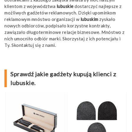
klientom z województwa
lubuskie
dostarczyć najlepsze z
możliwych gadżetów reklamowych. Dzięki upominkom
reklamowym mnóstwo organizacji w
lubuskim
zyskało
nowych odbiorców, podpisało korzystne kontrakty,
zawiązało długoterminowe relacje biznesowe. Mnóstwo z
nich umocniło odbiór marki. Skorzystaj z ich potencjału i
Ty. Skontaktuj się z nami.
Sprawdź jakie gadżety kupują klienci z
lubuskie.