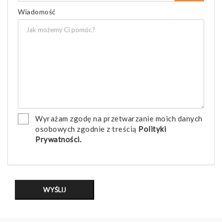
Wiadomość
Wyrażam zgodę na przetwarzanie moich danych
osobowych zgodnie z treścią
Polityki
Prywatności.