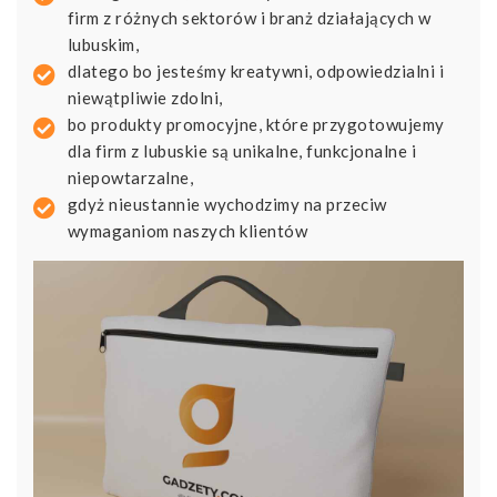
firm z różnych sektorów i branż działających w
lubuskim,
dlatego bo jesteśmy kreatywni, odpowiedzialni i
niewątpliwie zdolni,
bo produkty promocyjne, które przygotowujemy
dla firm z lubuskie są unikalne, funkcjonalne i
niepowtarzalne,
gdyż nieustannie wychodzimy na przeciw
wymaganiom naszych klientów