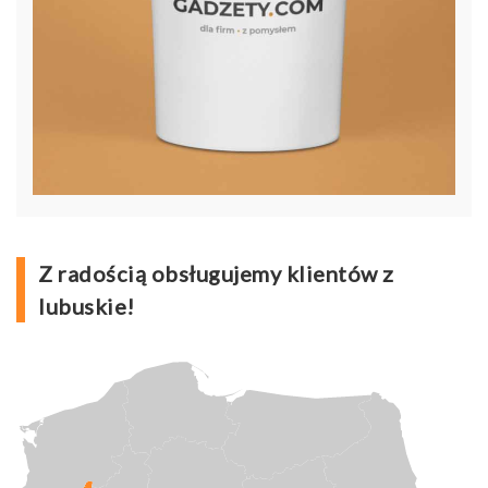
Z radością obsługujemy klientów z
lubuskie!