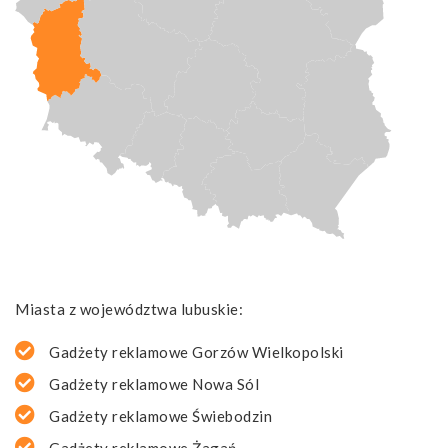
Miasta z województwa lubuskie:
Gadżety reklamowe Gorzów Wielkopolski
Gadżety reklamowe Nowa Sól
Gadżety reklamowe Świebodzin