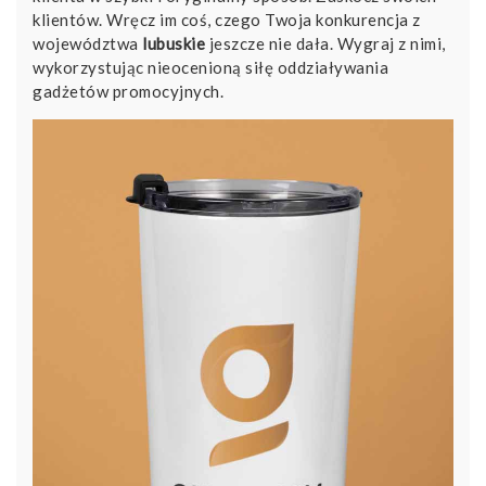
klientów. Wręcz im coś, czego Twoja konkurencja z
województwa
lubuskie
jeszcze nie dała. Wygraj z nimi,
wykorzystując nieocenioną siłę oddziaływania
gadżetów promocyjnych.