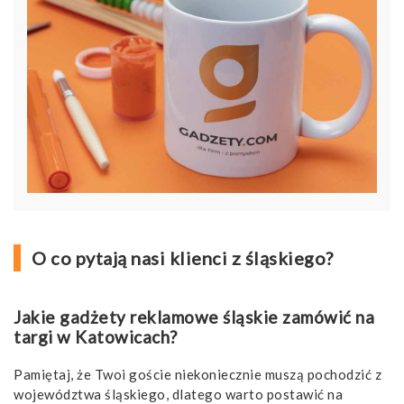
O co pytają nasi klienci z śląskiego?
Jakie gadżety reklamowe śląskie zamówić na
targi w Katowicach?
Pamiętaj, że Twoi goście niekoniecznie muszą pochodzić z
województwa śląskiego, dlatego warto postawić na