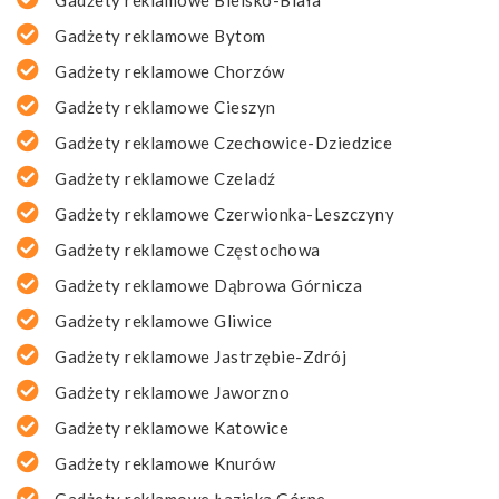
Gadżety reklamowe Bielsko-Biała
Gadżety reklamowe Bytom
Gadżety reklamowe Chorzów
Gadżety reklamowe Cieszyn
Gadżety reklamowe Czechowice-Dziedzice
Gadżety reklamowe Czeladź
Gadżety reklamowe Czerwionka-Leszczyny
Gadżety reklamowe Częstochowa
Gadżety reklamowe Dąbrowa Górnicza
Gadżety reklamowe Gliwice
Gadżety reklamowe Jastrzębie-Zdrój
Gadżety reklamowe Jaworzno
Gadżety reklamowe Katowice
Gadżety reklamowe Knurów