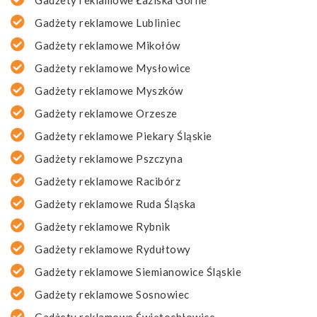
Gadżety reklamowe Łaziska Górne
Gadżety reklamowe Lubliniec
Gadżety reklamowe Mikołów
Gadżety reklamowe Mysłowice
Gadżety reklamowe Myszków
Gadżety reklamowe Orzesze
Gadżety reklamowe Piekary Śląskie
Gadżety reklamowe Pszczyna
Gadżety reklamowe Racibórz
Gadżety reklamowe Ruda Śląska
Gadżety reklamowe Rybnik
Gadżety reklamowe Rydułtowy
Gadżety reklamowe Siemianowice Śląskie
Gadżety reklamowe Sosnowiec