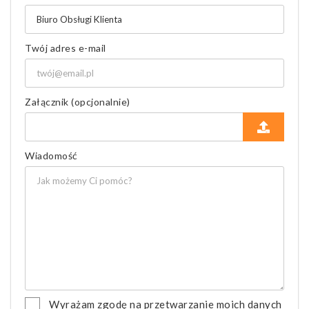
Twój adres e-mail
Załącznik (opcjonalnie)
Wiadomość
Wyrażam zgodę na przetwarzanie moich danych