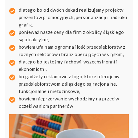
dlatego bo od dwóch dekad realizujemy projekty
prezentów promocyjnych, personalizacji i nadruku
grafik,
ponieważ nasze ceny dla firm z okolicy śląskiego
są atrakcyjne,
bowiem ufa nam ogromna ilość przedsiębiorstw z
różnych sektorów i branż operujących w śląskim,
dlatego bo jesteśmy fachowi, wszechstronni i
ekonomiczni,
bo gadżety reklamowe z logo, które oferujemy
przedsiębiorstwom z śląskiego są racjonalne,
funkcjonalne i nietuzinkowe,
bowiem nieprzerwanie wychodzimy na przeciw
oczekiwaniom partnerów