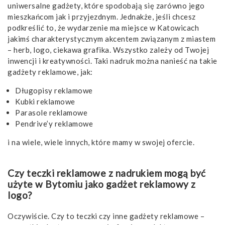
uniwersalne gadżety, które spodobają się zarówno jego
mieszkańcom jak i przyjezdnym. Jednakże, jeśli chcesz
podkreślić to, że wydarzenie ma miejsce w Katowicach
jakimś charakterystycznym akcentem związanym z miastem
– herb, logo, ciekawa grafika. Wszystko zależy od Twojej
inwencji i kreatywności. Taki nadruk można nanieść na takie
gadżety reklamowe, jak:
Długopisy reklamowe
Kubki reklamowe
Parasole reklamowe
Pendrive’y reklamowe
i na wiele, wiele innych, które mamy w swojej ofercie.
Czy teczki reklamowe z nadrukiem mogą być
użyte w Bytomiu jako gadżet reklamowy z
logo?
Oczywiście. Czy to teczki czy inne gadżety reklamowe –