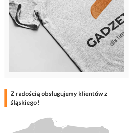
Z radością obsługujemy klientów z
śląskiego!