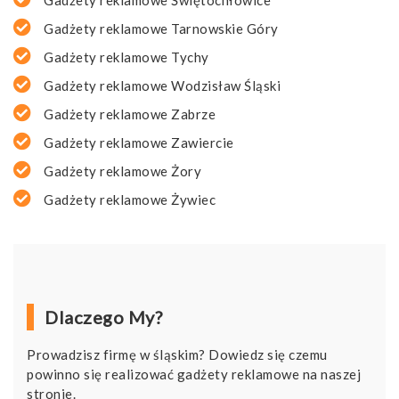
Gadżety reklamowe Świętochłowice
Gadżety reklamowe Tarnowskie Góry
Gadżety reklamowe Tychy
Gadżety reklamowe Wodzisław Śląski
Gadżety reklamowe Zabrze
Gadżety reklamowe Zawiercie
Gadżety reklamowe Żory
Gadżety reklamowe Żywiec
Dlaczego My?
Prowadzisz firmę w śląskim? Dowiedz się czemu
powinno się realizować gadżety reklamowe na naszej
stronie.