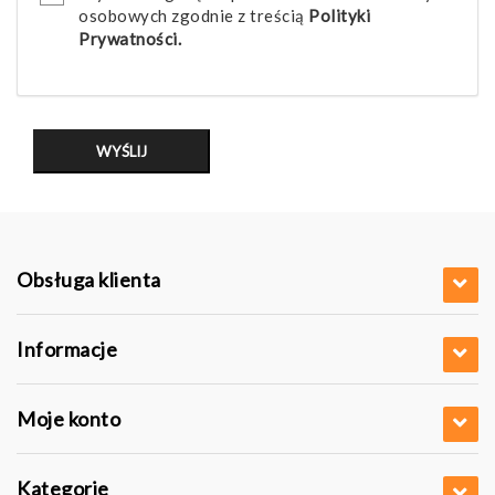
osobowych zgodnie z treścią
Polityki
Prywatności.
Obsługa klienta
Informacje
Moje konto
Kategorie