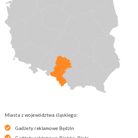
Miasta z województwa śląskiego:
Gadżety reklamowe Będzin