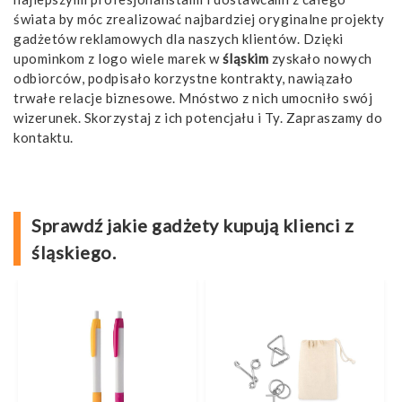
świata by móc zrealizować najbardziej oryginalne projekty
gadżetów reklamowych dla naszych klientów. Dzięki
upominkom z logo wiele marek w
śląskim
zyskało nowych
odbiorców, podpisało korzystne kontrakty, nawiązało
trwałe relacje biznesowe. Mnóstwo z nich umocniło swój
wizerunek. Skorzystaj z ich potencjału i Ty. Zapraszamy do
kontaktu.
Sprawdź jakie gadżety kupują klienci z
śląskiego.