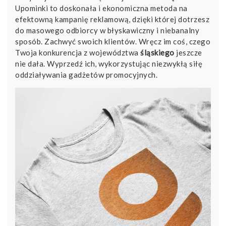
Upominki to doskonała i ekonomiczna metoda na
efektowną kampanię reklamową, dzięki której dotrzesz
do masowego odbiorcy w błyskawiczny i niebanalny
sposób. Zachwyć swoich klientów. Wręcz im coś, czego
Twoja konkurencja z województwa
śląskiego
jeszcze
nie dała. Wyprzedź ich, wykorzystując niezwykłą siłę
oddziaływania gadżetów promocyjnych.