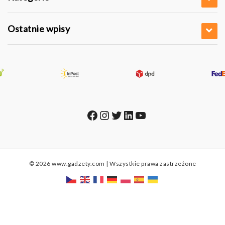
Ostatnie wpisy
Facebook
Instagram
Twitter
LinkedIn
YouTube
© 2026 www.gadzety.com | Wszystkie prawa zastrzeżone