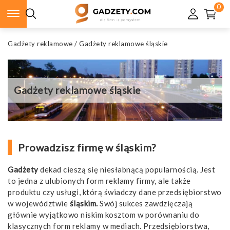
0
Gadżety reklamowe
/
Gadżety reklamowe śląskie
Gadżety reklamowe śląskie
Prowadzisz firmę w śląskim?
Gadżety
dekad cieszą się niesłabnącą popularnością. Jest
to jedna z ulubionych form reklamy firmy, ale także
produktu czy usługi, którą świadczy dane przedsiębiorstwo
w województwie
śląskim.
Swój sukces zawdzięczają
głównie wyjątkowo niskim kosztom w porównaniu do
klasycznych form reklamy w mediach. Przedsiębiorstwa,