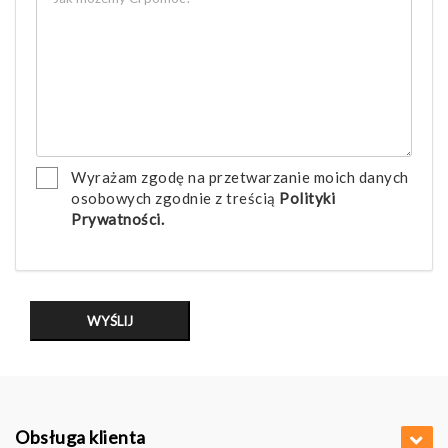
Wyrażam zgodę na przetwarzanie moich danych
osobowych zgodnie z treścią
Polityki
Prywatności.
Obsługa klienta