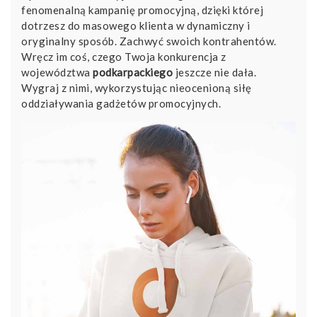
fenomenalną kampanię promocyjną, dzięki której
dotrzesz do masowego klienta w dynamiczny i
oryginalny sposób. Zachwyć swoich kontrahentów.
Wręcz im coś, czego Twoja konkurencja z
województwa
podkarpackiego
jeszcze nie dała.
Wygraj z nimi, wykorzystując nieocenioną siłę
oddziaływania gadżetów promocyjnych.