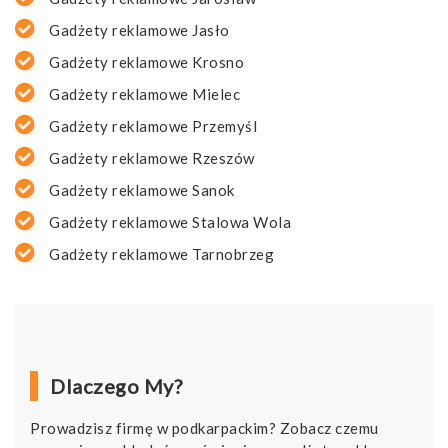
Gadżety reklamowe Jasło
Gadżety reklamowe Krosno
Gadżety reklamowe Mielec
Gadżety reklamowe Przemyśl
Gadżety reklamowe Rzeszów
Gadżety reklamowe Sanok
Gadżety reklamowe Stalowa Wola
Gadżety reklamowe Tarnobrzeg
Dlaczego My?
Prowadzisz firmę w podkarpackim? Zobacz czemu