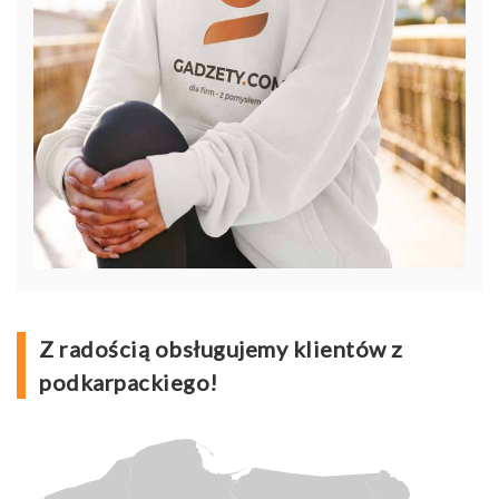
Z radością obsługujemy klientów z
podkarpackiego!