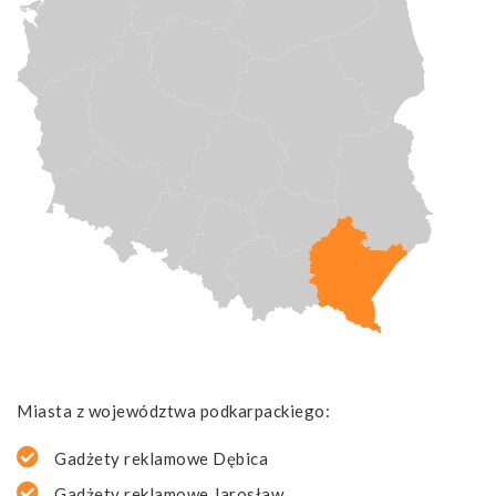
Miasta z województwa podkarpackiego:
Gadżety reklamowe Dębica
Gadżety reklamowe Jarosław