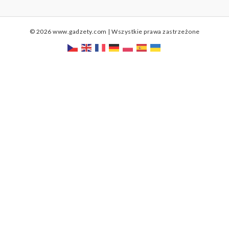
© 2026 www.gadzety.com | Wszystkie prawa zastrzeżone