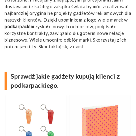
dostawcami z każdego zakątka świata by móc zrealizować
najbardziej oryginalne projekty gadżetów reklamowych dla
naszych klientów. Dzięki upominkom z logo wiele marek w
podkarpackim
zyskało nowych odbiorców, podpisało
korzystne kontrakty, zawiązało długoterminowe relacje
biznesowe. Wiele umocniło odbiór marki. Skorzystaj z ich
potencjału i Ty. Skontaktuj się z nami.
Sprawdź jakie gadżety kupują klienci z
podkarpackiego.