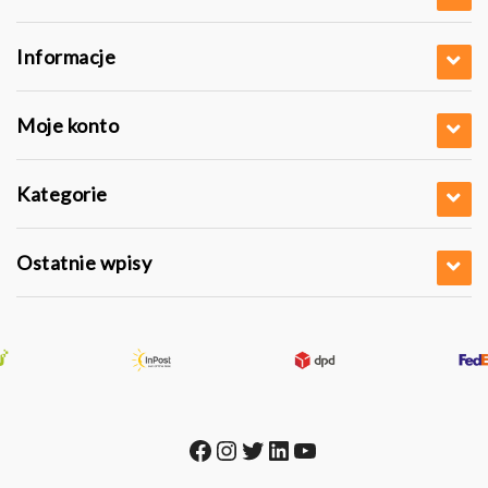
Informacje
Moje konto
Kategorie
Ostatnie wpisy
Facebook
Instagram
Twitter
LinkedIn
YouTube