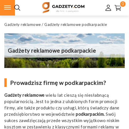
0
Gadżety reklamowe
/
Gadżety reklamowe podkarpackie
Gadżety reklamowe podkarpackie
Prowadzisz firmę w podkarpackim?
Gadżety reklamowe
wielu lat cieszą się niesłabnącą
popularnością. Jest to jedna z ulubionych form promocji
firmy, ale także produktu czy usługi, którą świadczy dane
przedsiębiorstwo w województwie
podkarpackim.
Swój
sukces zawdzięczają przede wszystkim wyjątkowo niskim
kosztom w zestawieniu z klasycznymi formami reklamy w