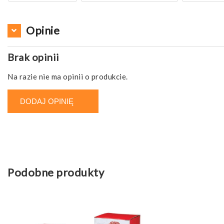
Opinie
Brak opinii
Na razie nie ma opinii o produkcie.
DODAJ OPINIĘ
Podobne produkty