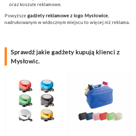
oraz koszule reklamowe.
Powyższe
gadżety reklamowe z logo Mysłowice
,
nadrukowanym w widocznym miejscu to więcej niż reklama.
Sprawdź jakie gadżety kupują klienci z
Mysłowic.