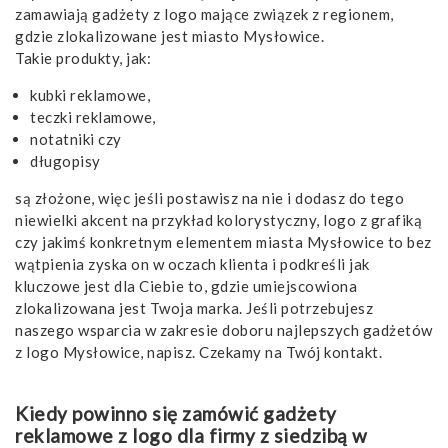
zamawiają gadżety z logo mające związek z regionem,
gdzie zlokalizowane jest miasto Mysłowice.
Takie produkty, jak:
kubki reklamowe,
teczki reklamowe,
notatniki czy
długopisy
są złożone, więc jeśli postawisz na nie i dodasz do tego
niewielki akcent na przykład kolorystyczny, logo z grafiką
czy jakimś konkretnym elementem miasta Mysłowice to bez
wątpienia zyska on w oczach klienta i podkreśli jak
kluczowe jest dla Ciebie to, gdzie umiejscowiona
zlokalizowana jest Twoja marka. Jeśli potrzebujesz
naszego wsparcia w zakresie doboru najlepszych gadżetów
z logo Mysłowice, napisz. Czekamy na Twój kontakt.
Kiedy powinno się zamówić gadżety
reklamowe z logo dla firmy z siedzibą w