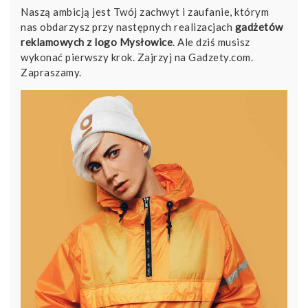
Naszą ambicją jest Twój zachwyt i zaufanie, którym
nas obdarzysz przy następnych realizacjach
gadżetów
reklamowych z logo Mysłowice
. Ale dziś musisz
wykonać pierwszy krok. Zajrzyj na Gadzety.com.
Zapraszamy.