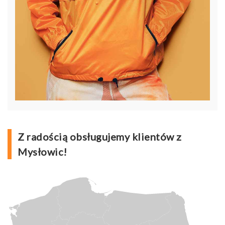
Z radością obsługujemy klientów z
Mysłowic!