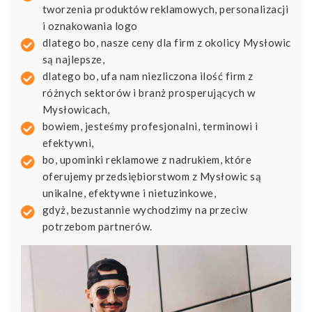
tworzenia produktów reklamowych, personalizacji
i oznakowania logo
dlatego bo, nasze ceny dla firm z okolicy Mysłowic
są najlepsze,
dlatego bo, ufa nam niezliczona ilość firm z
różnych sektorów i branż prosperujących w
Mysłowicach,
bowiem, jesteśmy profesjonalni, terminowi i
efektywni,
bo, upominki reklamowe z nadrukiem, które
oferujemy przedsiębiorstwom z Mysłowic są
unikalne, efektywne i nietuzinkowe,
gdyż, bezustannie wychodzimy na przeciw
potrzebom partnerów.