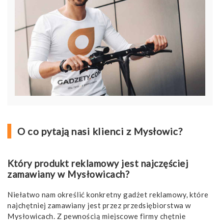
O co pytają nasi klienci z Mysłowic?
Który produkt reklamowy jest najczęściej
zamawiany w Mysłowicach?
Niełatwo nam określić konkretny gadżet reklamowy, które
najchętniej zamawiany jest przez przedsiębiorstwa w
Mysłowicach. Z pewnością miejscowe firmy chętnie