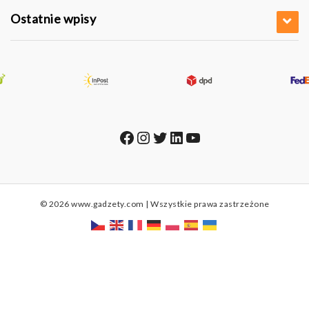
Ostatnie wpisy
Facebook
Instagram
Twitter
LinkedIn
YouTube
© 2026 www.gadzety.com | Wszystkie prawa zastrzeżone