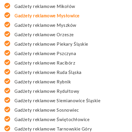
Gadżety reklamowe Mikołów
Gadżety reklamowe Mysłowice
Gadżety reklamowe Myszków
Gadżety reklamowe Orzesze
Gadżety reklamowe Piekary Śląskie
Gadżety reklamowe Pszczyna
Gadżety reklamowe Racibórz
Gadżety reklamowe Ruda Śląska
Gadżety reklamowe Rybnik
Gadżety reklamowe Rydułtowy
Gadżety reklamowe Siemianowice Śląskie
Gadżety reklamowe Sosnowiec
Gadżety reklamowe Świętochłowice
Gadżety reklamowe Tarnowskie Góry