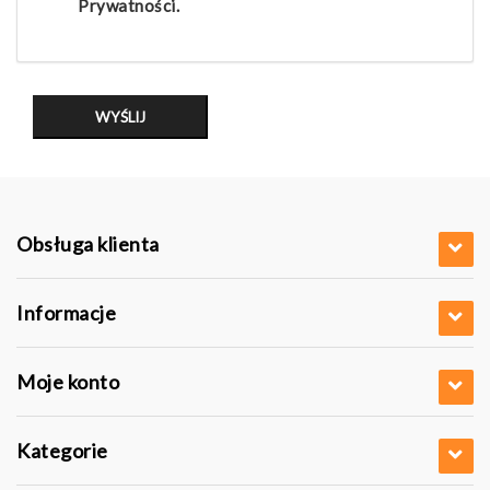
Prywatności.
Obsługa klienta
Informacje
Moje konto
Kategorie