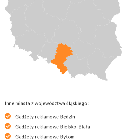
Inne miasta z województwa śląskiego:
Gadżety reklamowe Będzin
Gadżety reklamowe Bielsko-Biała
Gadżety reklamowe Bytom