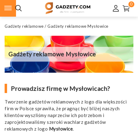
0
Gadżety reklamowe
/
Gadżety reklamowe Mysłowice
Gadżety reklamowe Mysłowice
Prowadzisz firmę w Mysłowicach?
Tworzenie gadżetów reklamowych z logo dla większości
firm w Polsce sprawiła, że pragnąc być bliżej naszych
klientów wyszliśmy naprzeciw ich potrzebom i
zaprojektowaliśmy szeroki wachlarz gadżetów
reklamowych z logo
Mysłowice
.