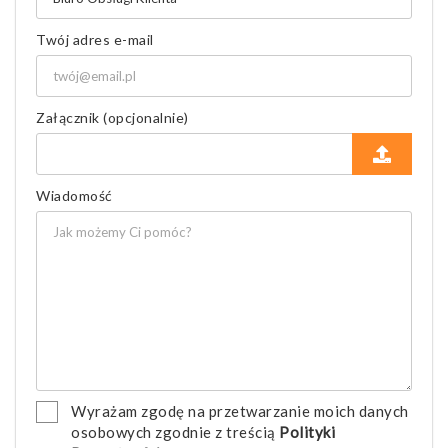
Twój adres e-mail
Załącznik (opcjonalnie)
Wiadomość
Wyrażam zgodę na przetwarzanie moich danych
osobowych zgodnie z treścią
Polityki