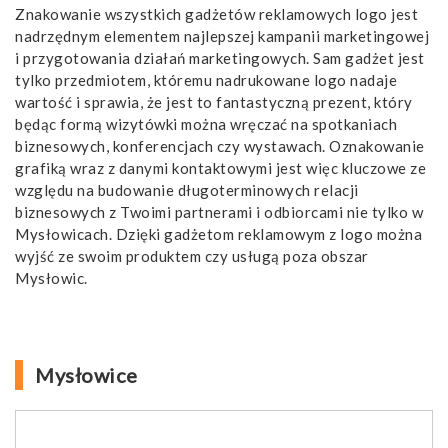
Znakowanie wszystkich gadżetów reklamowych logo jest
nadrzędnym elementem najlepszej kampanii marketingowej
i przygotowania działań marketingowych. Sam gadżet jest
tylko przedmiotem, któremu nadrukowane logo nadaje
wartość i sprawia, że jest to fantastyczną prezent, który
będąc formą wizytówki można wręczać na spotkaniach
biznesowych, konferencjach czy wystawach. Oznakowanie
grafiką wraz z danymi kontaktowymi jest więc kluczowe ze
względu na budowanie długoterminowych relacji
biznesowych z Twoimi partnerami i odbiorcami nie tylko w
Mysłowicach. Dzięki gadżetom reklamowym z logo można
wyjść ze swoim produktem czy usługą poza obszar
Mysłowic.
Mysłowice