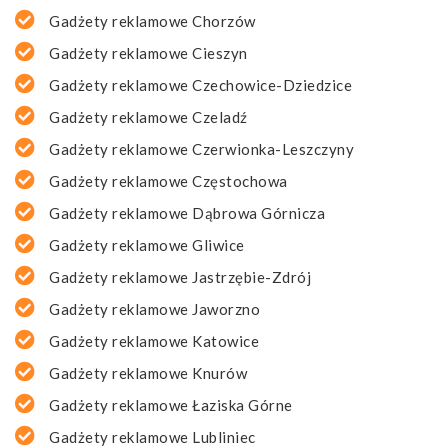
Gadżety reklamowe Chorzów
Gadżety reklamowe Cieszyn
Gadżety reklamowe Czechowice-Dziedzice
Gadżety reklamowe Czeladź
Gadżety reklamowe Czerwionka-Leszczyny
Gadżety reklamowe Częstochowa
Gadżety reklamowe Dąbrowa Górnicza
Gadżety reklamowe Gliwice
Gadżety reklamowe Jastrzębie-Zdrój
Gadżety reklamowe Jaworzno
Gadżety reklamowe Katowice
Gadżety reklamowe Knurów
Gadżety reklamowe Łaziska Górne
Gadżety reklamowe Lubliniec