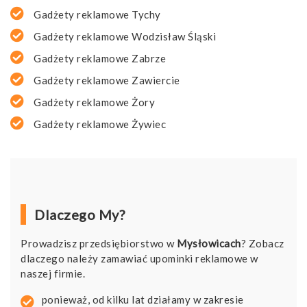
Gadżety reklamowe Tychy
Gadżety reklamowe Wodzisław Śląski
Gadżety reklamowe Zabrze
Gadżety reklamowe Zawiercie
Gadżety reklamowe Żory
Gadżety reklamowe Żywiec
Dlaczego My?
Prowadzisz przedsiębiorstwo w
Mysłowicach
? Zobacz
dlaczego należy zamawiać upominki reklamowe w
naszej firmie.
ponieważ, od kilku lat działamy w zakresie