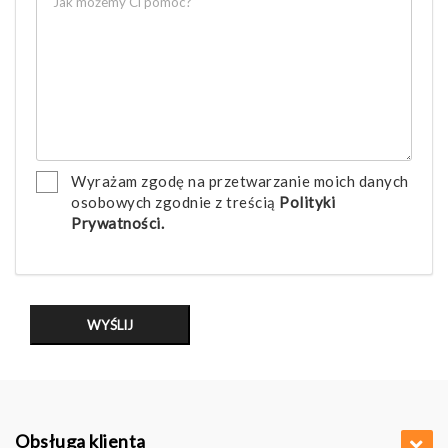
Wyrażam zgodę na przetwarzanie moich danych
osobowych zgodnie z treścią
Polityki
Prywatności.
Obsługa klienta