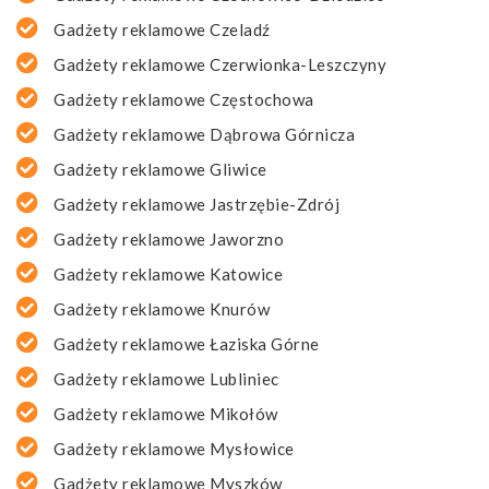
Gadżety reklamowe Czeladź
Gadżety reklamowe Czerwionka-Leszczyny
Gadżety reklamowe Częstochowa
Gadżety reklamowe Dąbrowa Górnicza
Gadżety reklamowe Gliwice
Gadżety reklamowe Jastrzębie-Zdrój
Gadżety reklamowe Jaworzno
Gadżety reklamowe Katowice
Gadżety reklamowe Knurów
Gadżety reklamowe Łaziska Górne
Gadżety reklamowe Lubliniec
Gadżety reklamowe Mikołów
Gadżety reklamowe Mysłowice
Gadżety reklamowe Myszków