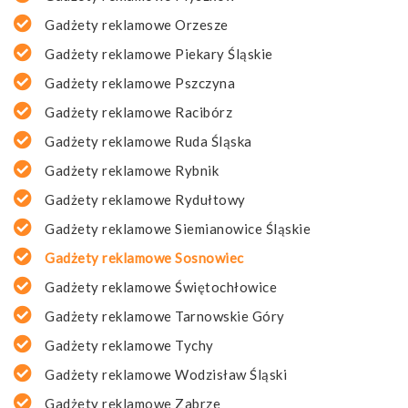
Gadżety reklamowe Orzesze
Gadżety reklamowe Piekary Śląskie
Gadżety reklamowe Pszczyna
Gadżety reklamowe Racibórz
Gadżety reklamowe Ruda Śląska
Gadżety reklamowe Rybnik
Gadżety reklamowe Rydułtowy
Gadżety reklamowe Siemianowice Śląskie
Gadżety reklamowe Sosnowiec
Gadżety reklamowe Świętochłowice
Gadżety reklamowe Tarnowskie Góry
Gadżety reklamowe Tychy
Gadżety reklamowe Wodzisław Śląski
Gadżety reklamowe Zabrze