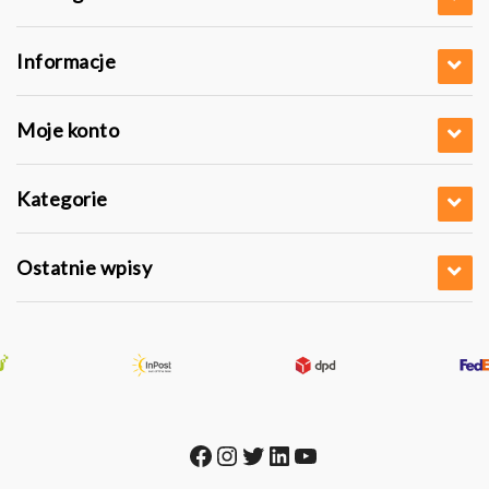
Informacje
Moje konto
Kategorie
Ostatnie wpisy
Facebook
Instagram
Twitter
LinkedIn
YouTube