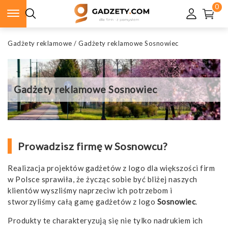
0
Gadżety reklamowe
/
Gadżety reklamowe Sosnowiec
Gadżety reklamowe Sosnowiec
Prowadzisz firmę w Sosnowcu?
Realizacja projektów gadżetów z logo dla większości firm
w Polsce sprawiła, że życząc sobie być bliżej naszych
klientów wyszliśmy naprzeciw ich potrzebom i
stworzyliśmy całą gamę gadżetów z logo
Sosnowiec
.
Produkty te charakteryzują się nie tylko nadrukiem ich