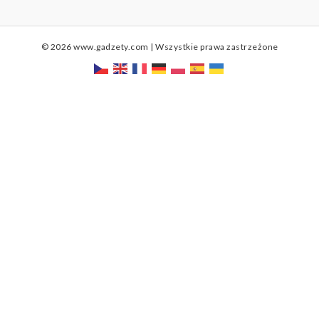
© 2026 www.gadzety.com | Wszystkie prawa zastrzeżone