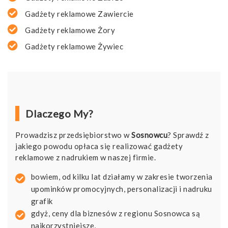
Gadżety reklamowe Zawiercie
Gadżety reklamowe Żory
Gadżety reklamowe Żywiec
Dlaczego My?
Prowadzisz przedsiębiorstwo w
Sosnowcu
? Sprawdź z
jakiego powodu opłaca się realizować gadżety
reklamowe z nadrukiem w naszej firmie.
bowiem, od kilku lat działamy w zakresie tworzenia
upominków promocyjnych, personalizacji i nadruku
grafik
gdyż, ceny dla biznesów z regionu Sosnowca są
najkorzystniejsze,