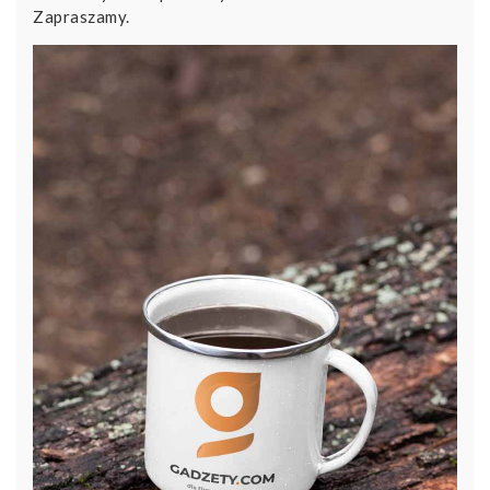
Zapraszamy.