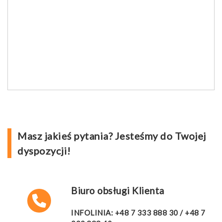
Masz jakieś pytania? Jesteśmy do Twojej
dyspozycji!
Biuro obsługi Klienta
INFOLINIA:
+48 7 333 888 30
/
+48 7