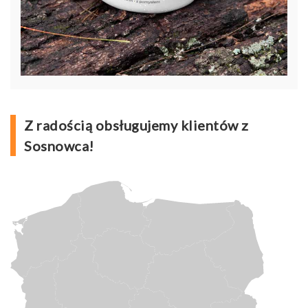
Z radością obsługujemy klientów z
Sosnowca!