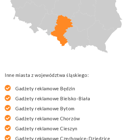
Inne miasta z województwa śląskiego:
Gadżety reklamowe Będzin
Gadżety reklamowe Bielsko-Biała
Gadżety reklamowe Bytom
Gadżety reklamowe Chorzów
Gadżety reklamowe Cieszyn
Gadżety reklamowe Czechowice-Dziedzice