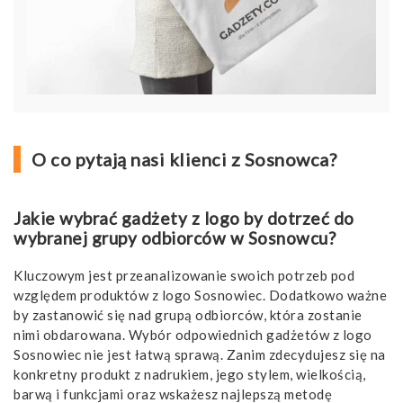
O co pytają nasi klienci z Sosnowca?
Jakie wybrać gadżety z logo by dotrzeć do
wybranej grupy odbiorców w Sosnowcu?
Kluczowym jest przeanalizowanie swoich potrzeb pod
względem produktów z logo Sosnowiec. Dodatkowo ważne
by zastanowić się nad grupą odbiorców, która zostanie
nimi obdarowana. Wybór odpowiednich gadżetów z logo
Sosnowiec nie jest łatwą sprawą. Zanim zdecydujesz się na
konkretny produkt z nadrukiem, jego stylem, wielkością,
barwą i funkcjami oraz wskażesz najlepszą metodę