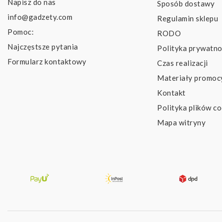
Napisz do nas
Sposób dostawy
info@gadzety.com
Regulamin sklepu
Pomoc:
RODO
Najczęstsze pytania
Polityka prywatno
Formularz kontaktowy
Czas realizacji
Materiały promoc
Kontakt
Polityka plików co
Mapa witryny