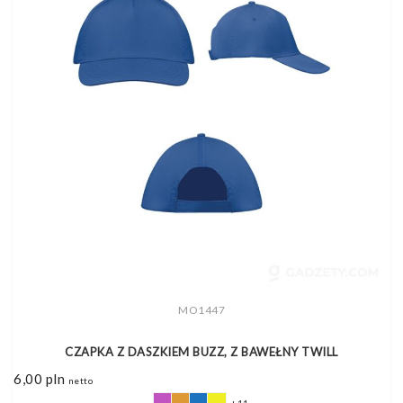
MO1447
CZAPKA Z DASZKIEM BUZZ, Z BAWEŁNY TWILL
6,00
pln
netto