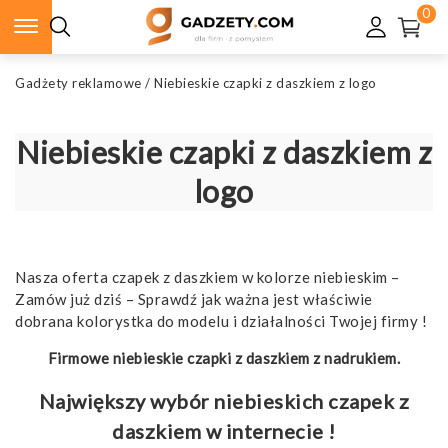
0
Gadżety reklamowe
/
Niebieskie czapki z daszkiem z logo
Niebieskie czapki z daszkiem z
logo
Nasza oferta czapek z daszkiem w kolorze niebieskim –
Zamów już dziś – Sprawdź jak ważna jest właściwie
dobrana kolorystka do modelu i działalności Twojej firmy !
Firmowe niebieskie czapki z daszkiem z nadrukiem.
Największy wybór niebieskich czapek z
daszkiem w internecie !